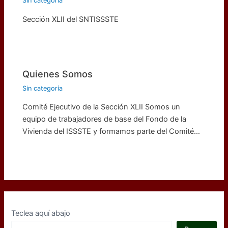
Sin categoría
Sección XLII del SNTISSSTE
Quienes Somos
Sin categoría
Comité Ejecutivo de la Sección XLII Somos un
equipo de trabajadores de base del Fondo de la
Vivienda del ISSSTE y formamos parte del Comité…
Teclea aquí abajo