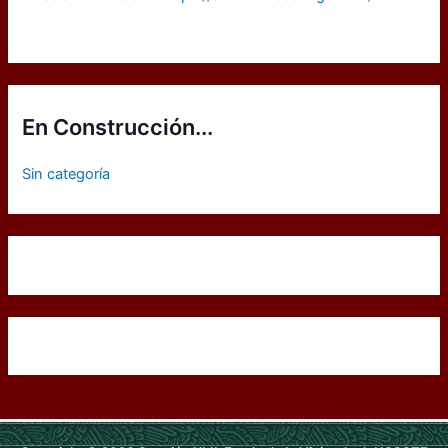
En Construcción...
Sin categoría