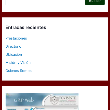
Buscar
Entradas recientes
Prestaciones
Directorio
Ubicación
Misión y Visión
Quienes Somos