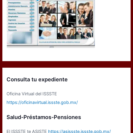
Consulta tu expediente
Oficina Virtual del ISSSTE
https://oficinavirtual.issste.gob.mx/
Salud-Préstamos-Pensiones
El ISSSTE te ASISTE
https://asissste.issste.gob.mx/