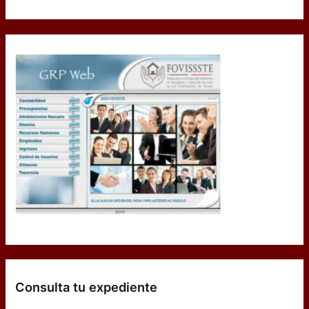
Consulta tu expediente