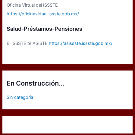
Oficina Virtual del ISSSTE
https://oficinavirtual.issste.gob.mx/
Salud-Préstamos-Pensiones
El ISSSTE te ASISTE
https://asissste.issste.gob.mx/
En Construcción...
Sin categoría